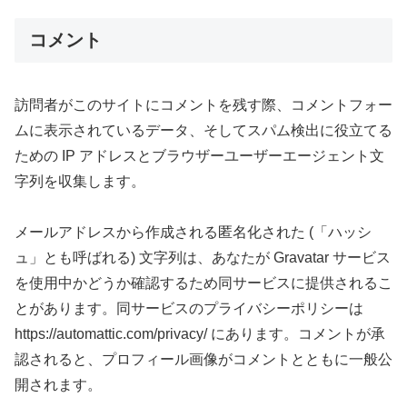
コメント
訪問者がこのサイトにコメントを残す際、コメントフォー
ムに表示されているデータ、そしてスパム検出に役立てる
ための IP アドレスとブラウザーユーザーエージェント文
字列を収集します。
メールアドレスから作成される匿名化された (「ハッシ
ュ」とも呼ばれる) 文字列は、あなたが Gravatar サービス
を使用中かどうか確認するため同サービスに提供されるこ
とがあります。同サービスのプライバシーポリシーは
https://automattic.com/privacy/ にあります。コメントが承
認されると、プロフィール画像がコメントとともに一般公
開されます。