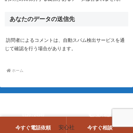
あなたのデータの送信先
訪問者によるコメントは、自動スパム検出サービスを通
じて確認を行う場合があります。
ホーム
0120-724949
電話無料相談
安心社
今すぐ電話依頼
今すぐ相談