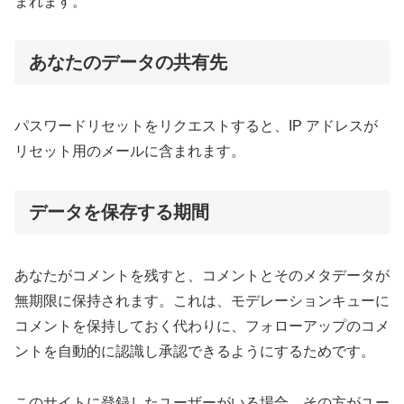
まれます。
あなたのデータの共有先
パスワードリセットをリクエストすると、IP アドレスが
リセット用のメールに含まれます。
データを保存する期間
あなたがコメントを残すと、コメントとそのメタデータが
無期限に保持されます。これは、モデレーションキューに
コメントを保持しておく代わりに、フォローアップのコメ
ントを自動的に認識し承認できるようにするためです。
このサイトに登録したユーザーがいる場合、その方がユー