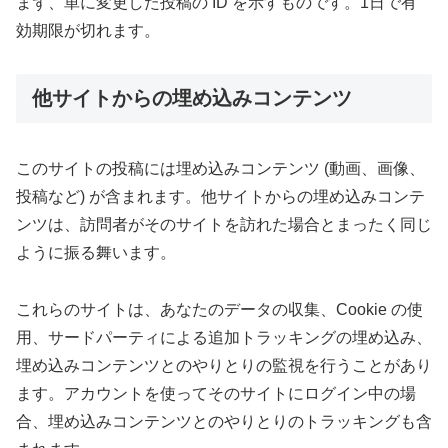
まず、単に変更した投稿の ID を示すものです。1日で有
効期限が切れます。
他サイトからの埋め込みコンテンツ
このサイトの投稿には埋め込みコンテンツ (動画、画像、
投稿など) が含まれます。他サイトからの埋め込みコンテ
ンツは、訪問者がそのサイトを訪れた場合とまったく同じ
ように振る舞います。
これらのサイトは、あなたのデータの収集、Cookie の使
用、サードパーティによる追加トラッキングの埋め込み、
埋め込みコンテンツとのやりとりの監視を行うことがあり
ます。アカウントを使ってそのサイトにログイン中の場
合、埋め込みコンテンツとのやりとりのトラッキングも含