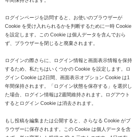
年間保持されます。
ログインページを訪問すると、お使いのブラウザーが
Cookie を受け入れられるかを判断するために一時 Cookie
を設定します。この Cookie は個人データを含んでおら
ず、ブラウザーを閉じると廃棄されます。
ログインの際さらに、ログイン情報と画面表示情報を保持
するため、私たちはいくつかの Cookie を設定します。ロ
グイン Cookie は2日間、画面表示オプション Cookie は1
年間保持されます。「ログイン状態を保存する」を選択し
た場合、ログイン情報は2週間維持されます。ログアウト
するとログイン Cookie は消去されます。
もし投稿を編集または公開すると、さらなる Cookie がブ
ラウザーに保存されます。この Cookie は個人データを含