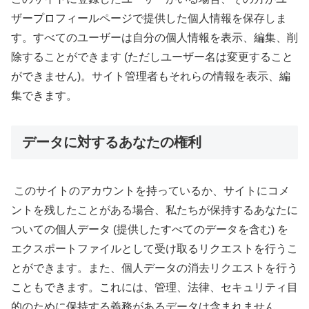
ザープロフィールページで提供した個人情報を保存しま
す。すべてのユーザーは自分の個人情報を表示、編集、削
除することができます (ただしユーザー名は変更すること
ができません)。サイト管理者もそれらの情報を表示、編
集できます。
データに対するあなたの権利
このサイトのアカウントを持っているか、サイトにコメ
ントを残したことがある場合、私たちが保持するあなたに
ついての個人データ (提供したすべてのデータを含む) を
エクスポートファイルとして受け取るリクエストを行うこ
とができます。また、個人データの消去リクエストを行う
こともできます。これには、管理、法律、セキュリティ目
的のために保持する義務があるデータは含まれません。