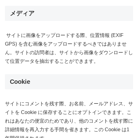
メディア
サイトに画像をアップロードする際、位置情報 (EXIF
GPS) を含む画像をアップロードするべきではありませ
ん。サイトの訪問者は、サイトから画像をダウンロードし
て位置データを抽出することができます。
Cookie
サイトにコメントを残す際、お名前、メールアドレス、サ
イトを Cookie に保存することにオプトインできます。こ
れはあなたの便宜のためであり、他のコメントを残す際に
詳細情報を再入力する手間を省きます。この Cookie は1